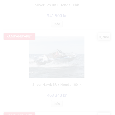
Silver Fox BR + Honda 60hk
341 500 kr
Info
KAMPANJPAKET
5,70M
Silver Hawk BR + Honda 100hk
463 340 kr
Info